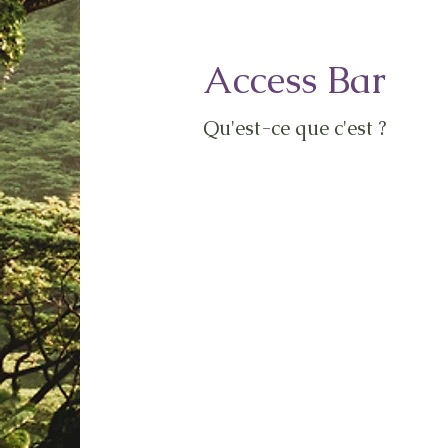
Access Bar
Qu'est-ce que c'est ?