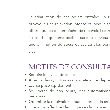
La stimulation de ces points entraîne un 
provoque une relaxation intense et lorsque t
effort, tout ce qui empêche de recevoir. Les z
à des changements positifs dans le cerveau 
une diminution du stress et écartent les pen
vies.
MOTIFS DE CONSULT
Réduire le niveau de stress
Atténuer les symptômes d’anxiété et de dépre
Lâcher prise rapidement
Se libérer de nos peurs, des automatism
négatives
Optimiser la motivation, l’état d’alerte et la cré
Libération effective des croyances limitatives