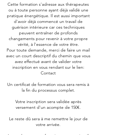
Cette formation s'adresse aux thérapeutes
ou à toute personne ayant déjà validé une
pratique énergétique. Il est aussi important
d'avoir déjà commencé un travail de
guérison intérieure car ces techniques
peuvent entraîner de profonds
changements pour revenir à votre propre
vérité, à l'essence de votre être.
Pour toute demande, merci de faire un mail
avec un court descriptif du chemin que vous
avez effectué avant de valider votre
inscription en vous rendant sur le lien:
Contact
Un certificat de formation vous sera remis à
la fin du processus complet.
Votre inscription sera validée après
versement d'un acompte de 150€.
Le reste dû sera à me remettre le jour de
votre arrivée.