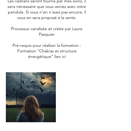
Les cadrans seront fournis par mes soins, il
sera nécessaire que vous veniez avec votre
pendule. Si vous n'en n'avez pas encore, il
vous en sera proposé à la vente.
Processus canalisée et créée par Laure
Pasquier
Pré-requis pour réaliser la formation :
Formation "Chakras et structure
énergétique" lien ici